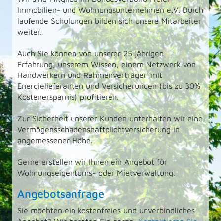
Immobilien- und Wohnungsunternehmen e.V. Durch
laufende Schulungen bilden sich unsere Mitarbeiter
weiter.
Auch Sie können von unserer 25 jährigen
Erfahrung, unserem Wissen, einem Netzwerk von
Handwerkern und Rahmenverträgen mit
Energielieferanten und Versicherungen (bis zu 30%
Kostenersparnis) profitieren.
Zur Sicherheit unserer Kunden unterhalten wir eine
Vermögensschadenshaftplichtversicherung in
angemessener Höhe.
Gerne erstellen wir Ihnen ein Angebot für
Wohnungseigentums- oder Mietverwaltung.
Angebotsanfrage
Sie möchten ein kostenfreies und unverbindliches